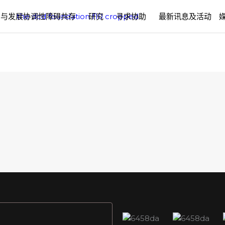
与发展协调性障碍共存
研究
寻求协助
最新讯息及活动