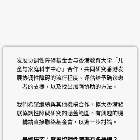
发展协调性障碍基金会与香港教育大学「儿
童与家庭科学中心」合作，共同研究香港发
展协调性障碍的流行程度、评估给予确诊患
者的支援，以及找出加强协助的方法。
我們希望繼續與其他機構合作，擴大香港發
展協調性障礙研究的涵蓋範圍。有興趣的機
構請直接聯絡基金會，以進一步討論。
景觀研究：發展協調性障礙有多普遍？